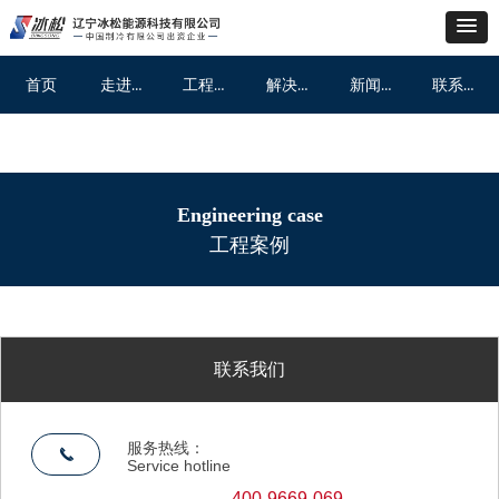
走进冰松
工程案例
解决方案
新闻动态
联系我们
首页
走进冰松
工程案例
解决方案
新闻动态
联系我们
首页
Engineering case
工程案例
联系我们
服务热线：
끅
Service hotline
400-9669-069