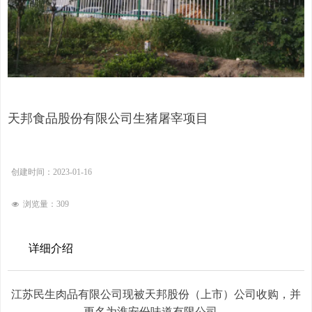
天邦食品股份有限公司生猪屠宰项目
创建时间：
2023-01-16
浏览量：
309
넶
详细介绍
江苏民生肉品有限公司现被天邦股份（上市）公司收购，并
更名为淮安份味道有限公司。