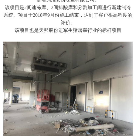
该项目是2间速冻库、2间排酸库和分割加工间进行新建制冷
系统。项目于2018年9月份施工结束，达到了客户很高程度的
评价。
该项目也是天邦股份进军生猪屠宰行业的标杆项目