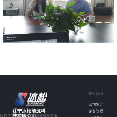
关于我们
公司简介
辽宁冰松能源科
荣誉资质
©
技有限公司
版权所有
辽宁冰松能源科技有限